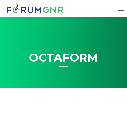
OCTAFORM