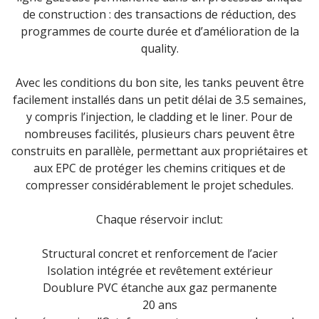
de construction : des transactions de réduction, des
programmes de courte durée et d’amélioration de la
quality.
Avec les conditions du bon site, les tanks peuvent être
facilement installés dans un petit délai de 3.5 semaines,
y compris l’injection, le cladding et le liner. Pour de
nombreuses facilités, plusieurs chars peuvent être
construits en parallèle, permettant aux propriétaires et
aux EPC de protéger les chemins critiques et de
compresser considérablement le projet schedules.
Chaque réservoir inclut:
Structural concret et renforcement de l’acier
Isolation intégrée et revêtement extérieur
Doublure PVC étanche aux gaz permanente
20 ans