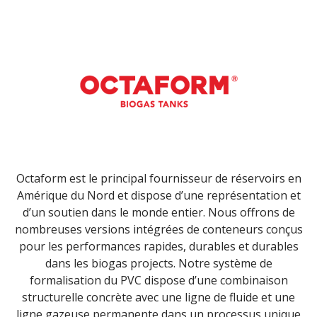
Octaform est le principal fournisseur de réservoirs en
Amérique du Nord et dispose d’une représentation et
d’un soutien dans le monde entier. Nous offrons de
nombreuses versions intégrées de conteneurs conçus
pour les performances rapides, durables et durables
dans les biogas projects. Notre système de
formalisation du PVC dispose d’une combinaison
structurelle concrète avec une ligne de fluide et une
ligne gazeuse permanente dans un processus unique