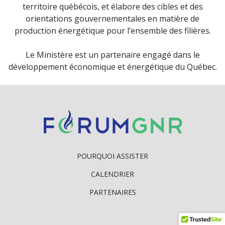
territoire québécois, et élabore des cibles et des
orientations gouvernementales en matière de
production énergétique pour l’ensemble des filières.
Le Ministère est un partenaire engagé dans le
développement économique et énergétique du Québec.
POURQUOI ASSISTER
CALENDRIER
PARTENAIRES