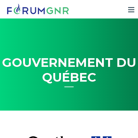
GOUVERNEMENT DU
QUÉBEC