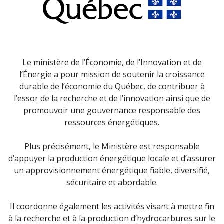
Le ministère de l’Économie, de l’Innovation et de
l’Énergie a pour mission de soutenir la croissance
durable de l’économie du Québec, de contribuer à
l’essor de la recherche et de l’innovation ainsi que de
promouvoir une gouvernance responsable des
ressources énergétiques.
Plus précisément, le Ministère est responsable
d’appuyer la production énergétique locale et d’assurer
un approvisionnement énergétique fiable, diversifié,
sécuritaire et abordable.
Il coordonne également les activités visant à mettre fin
à la recherche et à la production d’hydrocarbures sur le